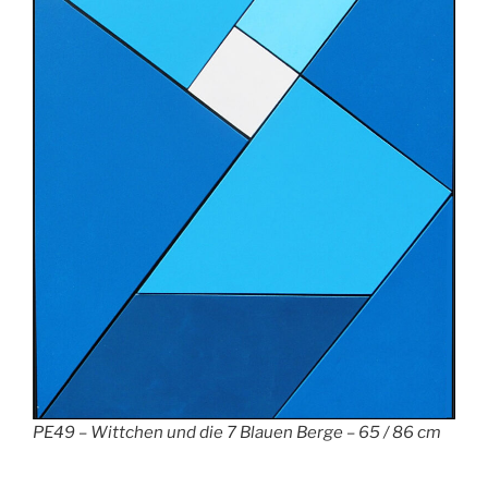
PE49 – Wittchen und die 7 Blauen Berge – 65 / 86 cm