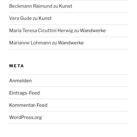
Beckmann Raimund
zu
Kunst
Vera Gude
zu
Kunst
Maria Teresa Cicuttini Herwig
zu
Wandwerke
Marianne Lohmann
zu
Wandwerke
META
Anmelden
Eintrags-Feed
Kommentar-Feed
WordPress.org