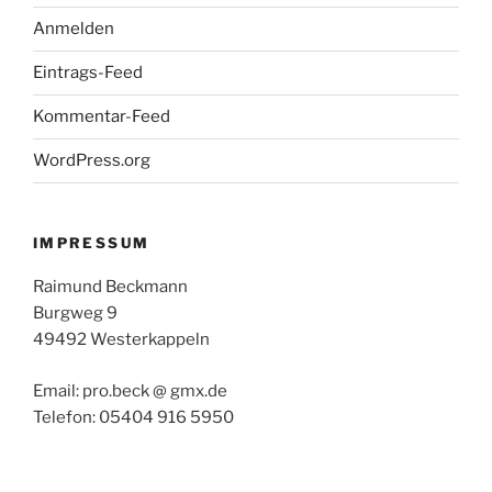
Anmelden
Eintrags-Feed
Kommentar-Feed
WordPress.org
IMPRESSUM
Raimund Beckmann
Burgweg 9
49492 Westerkappeln
Email: pro.beck @ gmx.de
Telefon: 05404 916 5950