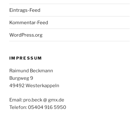
Eintrags-Feed
Kommentar-Feed
WordPress.org
IMPRESSUM
Raimund Beckmann
Burgweg 9
49492 Westerkappeln
Email: pro.beck @ gmx.de
Telefon: 05404 916 5950