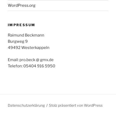
WordPress.org
IMPRESSUM
Raimund Beckmann
Burgweg 9
49492 Westerkappeln
Email: pro.beck @ gmx.de
Telefon: 05404 916 5950
Datenschutzerklärung
Stolz präsentiert von WordPress