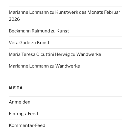
Marianne Lohmann
zu
Kunstwerk des Monats Februar
2026
Beckmann Raimund
zu
Kunst
Vera Gude
zu
Kunst
Maria Teresa Cicuttini Herwig
zu
Wandwerke
Marianne Lohmann
zu
Wandwerke
META
Anmelden
Eintrags-Feed
Kommentar-Feed