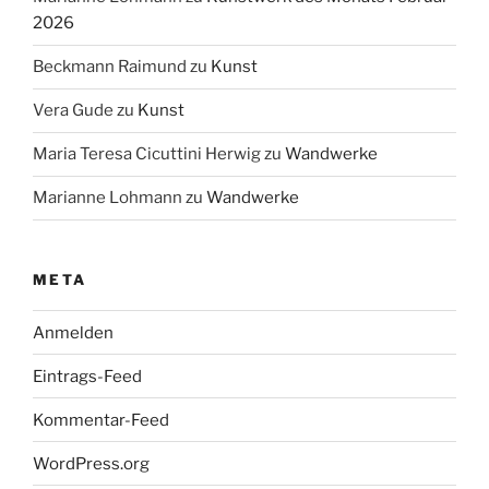
2026
Beckmann Raimund
zu
Kunst
Vera Gude
zu
Kunst
Maria Teresa Cicuttini Herwig
zu
Wandwerke
Marianne Lohmann
zu
Wandwerke
META
Anmelden
Eintrags-Feed
Kommentar-Feed
WordPress.org