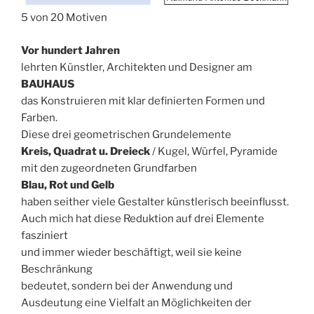
5 von 20 Motiven
Vor hundert Jahren
lehrten Künstler, Architekten und Designer am
BAUHAUS
das Konstruieren mit klar definierten Formen und
Farben.
Diese drei geometrischen Grundelemente
Kreis, Quadrat u. Dreieck
/ Kugel, Würfel, Pyramide
mit den zugeordneten Grundfarben
Blau, Rot und Gelb
haben seither viele Gestalter künstlerisch beeinflusst.
Auch mich hat diese Reduktion auf drei Elemente
fasziniert
und immer wieder beschäftigt, weil sie keine
Beschränkung
bedeutet, sondern bei der Anwendung und
Ausdeutung eine Vielfalt an Möglichkeiten der