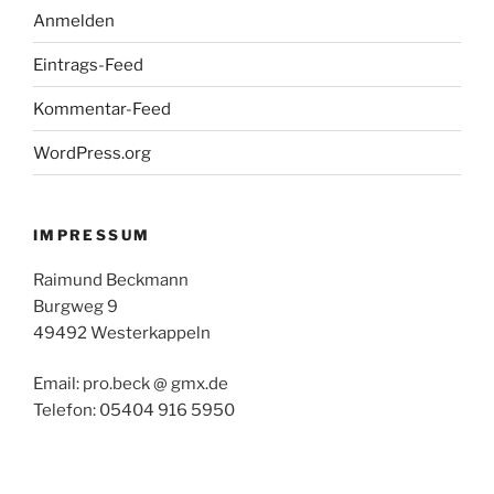
Anmelden
Eintrags-Feed
Kommentar-Feed
WordPress.org
IMPRESSUM
Raimund Beckmann
Burgweg 9
49492 Westerkappeln
Email: pro.beck @ gmx.de
Telefon: 05404 916 5950